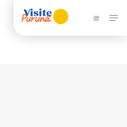
Menu
instagram
Menu