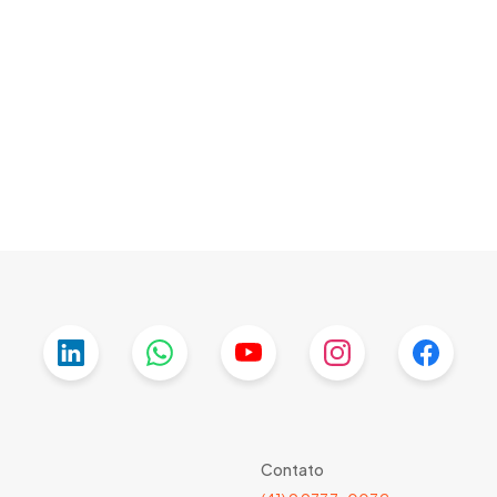
Contato