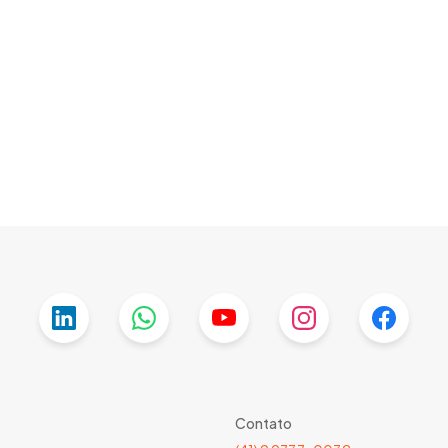
Contato