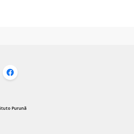
ituto Purunã