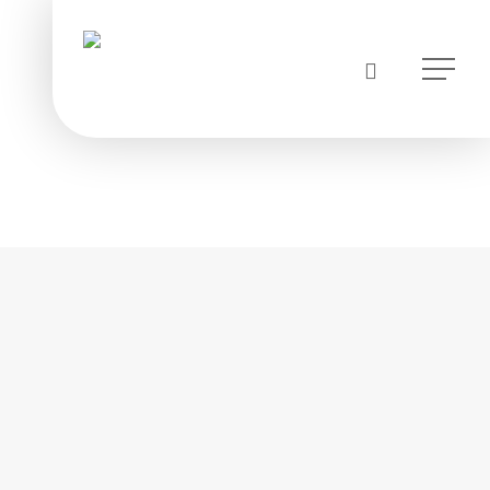
instagram
Menu