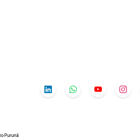
uto Purunã