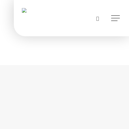
instagram
Menu