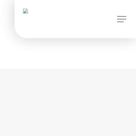
instagram
Menu