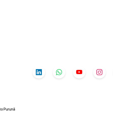
uto Purunã