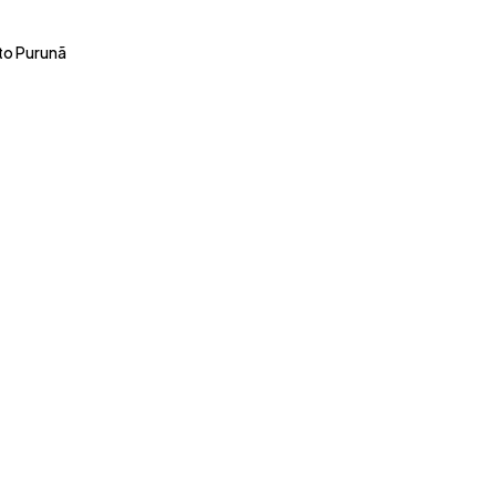
uto Purunã