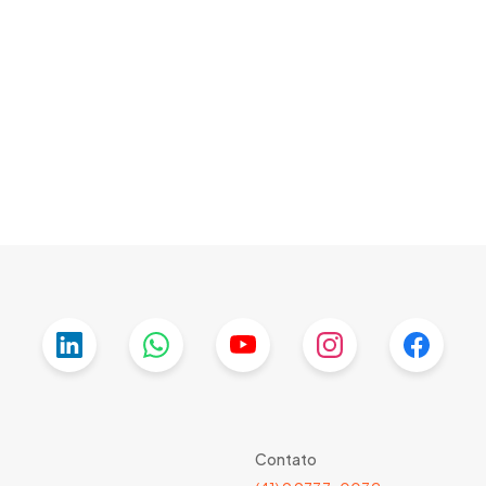
Contato