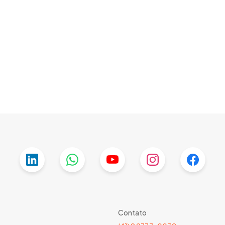
Contato