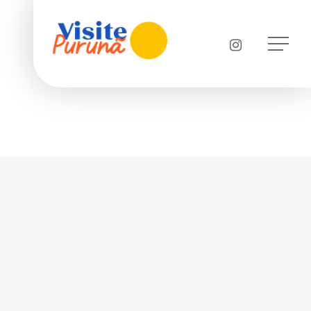
Menu
instagram
Menu