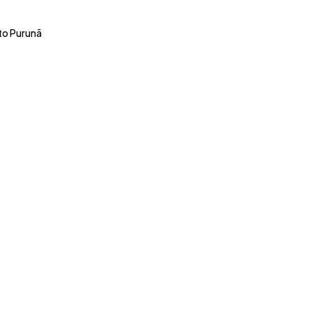
uto Purunã