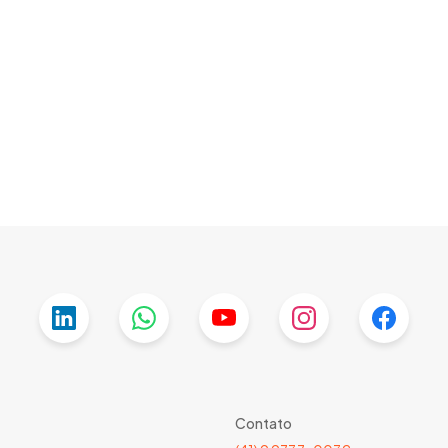
Contato