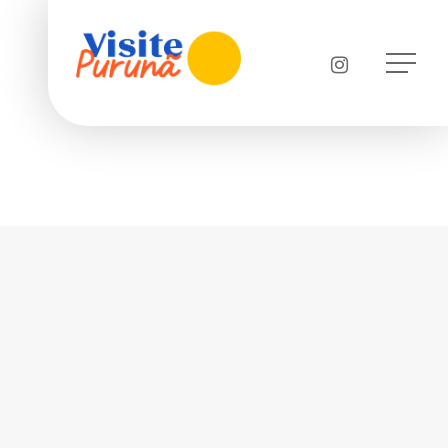
Menu
instagram
Menu