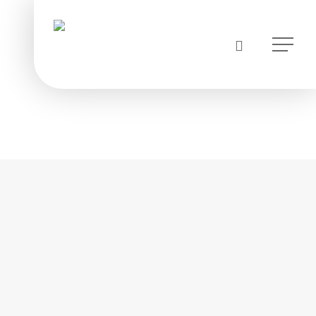
instagram
Menu