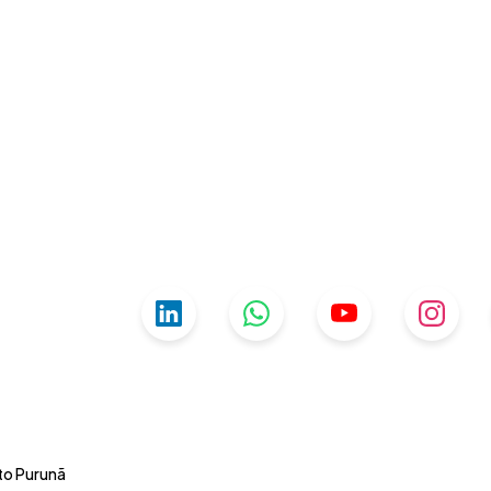
uto Purunã