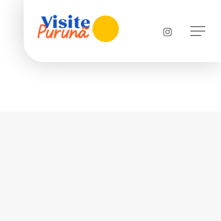
Menu
instagram
Menu