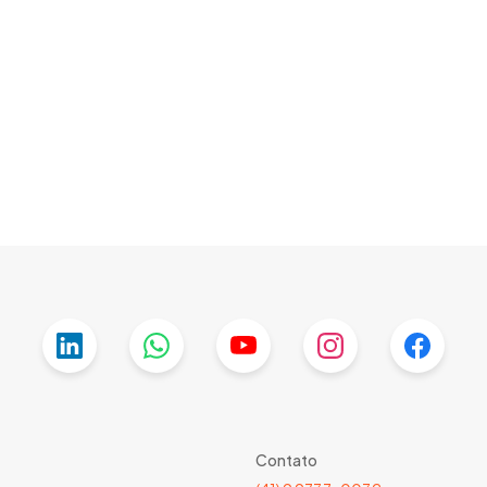
Contato