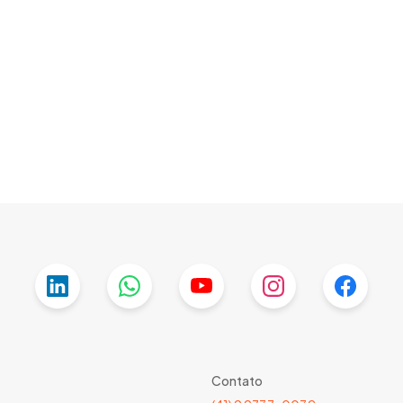
Contato