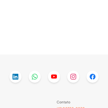
Contato