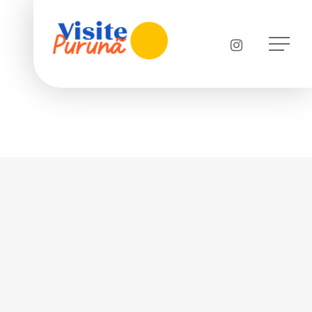
Menu
instagram
Menu