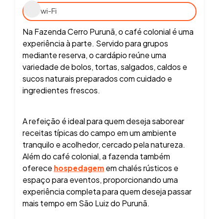
wi-Fi
Na Fazenda Cerro Purunã, o café colonial é uma
experiência à parte. Servido para grupos
mediante reserva, o cardápio reúne uma
variedade de bolos, tortas, salgados, caldos e
sucos naturais preparados com cuidado e
ingredientes frescos.
A refeição é ideal para quem deseja saborear
receitas típicas do campo em um ambiente
tranquilo e acolhedor, cercado pela natureza.
Além do café colonial, a fazenda também
oferece
em chalés rústicos e
hospedagem
espaço para eventos, proporcionando uma
experiência completa para quem deseja passar
mais tempo em São Luiz do Purunã.