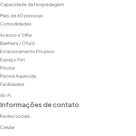
Capacidade da Hospedagem
Mais de 60 pessoas
Comodidades
Acesso à Trilha
Banheira / Ofurô
Estacionamento Privativo
Espaço Pet
Piscina
Piscina Aquecida
Facilidades
Wi-Fi
Informações de contato
Redes sociais
Celular