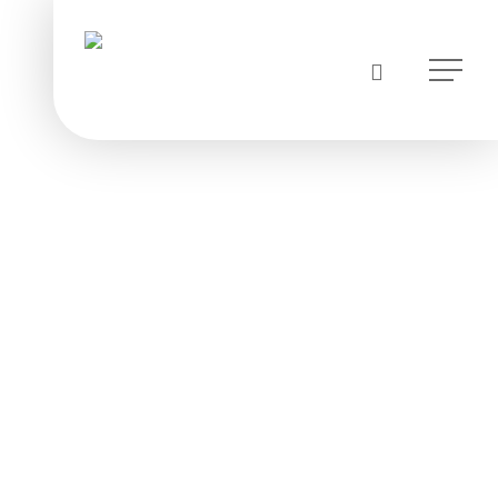
instagram
Menu