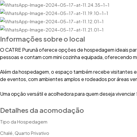
Informações sobre o local
O CATRE Purunã oferece opções de hospedagem ideais para f
pessoas e contam com mini cozinha equipada, oferecendo m
Além da hospedagem, o espaço também recebe visitantes 
de eventos, com ambientes amplos e rodeados por áreas ve
Uma opção versátil e acolhedora para quem deseja vivenciar
Detalhes da acomodação
Tipo da Hospedagem
Chalé, Quarto Privativo