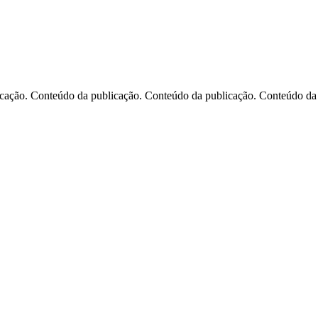
cação. Conteúdo da publicação. Conteúdo da publicação. Conteúdo da 