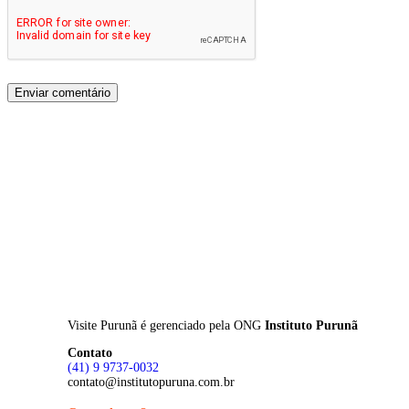
Visite Purunã é gerenciado pela
ONG
Instituto Purunã
Contato
(41) 9 9737-0032
contato@institutopuruna.com.br