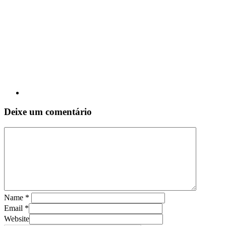
Deixe um comentário
Name
*
Email
*
Website