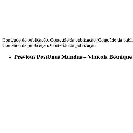
Conteúdo da publicação. Conteúdo da publicação. Conteúdo da publi
Conteúdo da publicação. Conteúdo da publicação.
Previous Post
Unus Mundus – Vinícola Boutique