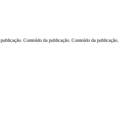
publicação. Conteúdo da publicação. Conteúdo da publicação.